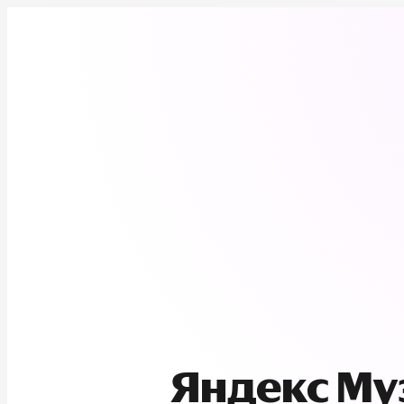
Яндекс М