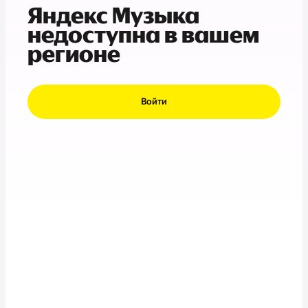
Яндекс Музыка
недоступна в вашем
регионе
Войти