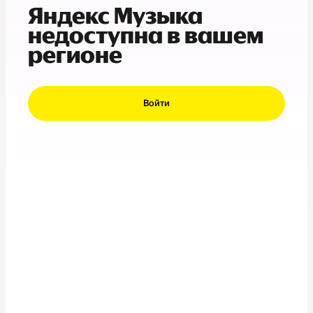
Яндекс Музыка
недоступна в вашем
регионе
Войти