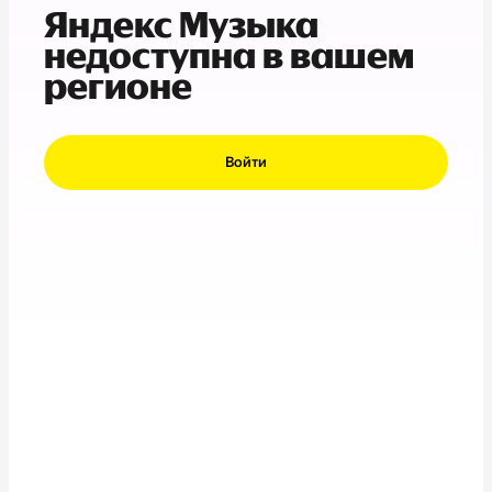
Яндекс Музыка
недоступна в вашем
регионе
Войти