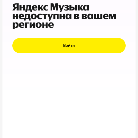
Яндекс Музыка
недоступна в вашем
регионе
Войти