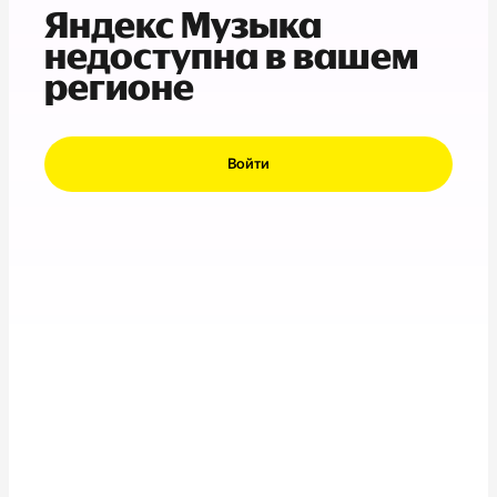
Яндекс Музыка
недоступна в вашем
регионе
Войти