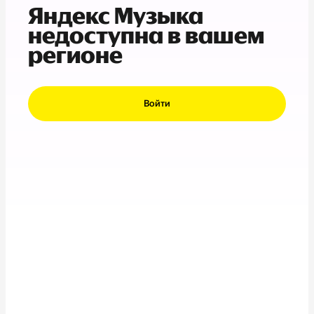
Яндекс Музыка
недоступна в вашем
регионе
Войти