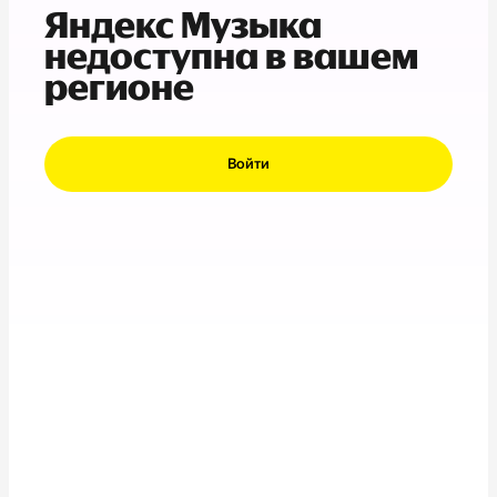
Яндекс Музыка
недоступна в вашем
регионе
Войти