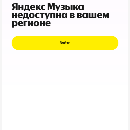
Яндекс Музыка
недоступна в вашем
регионе
Войти