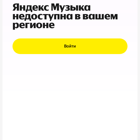
Яндекс Музыка
недоступна в вашем
регионе
Войти