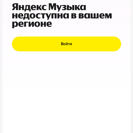
Яндекс Музыка
недоступна в вашем
регионе
Войти