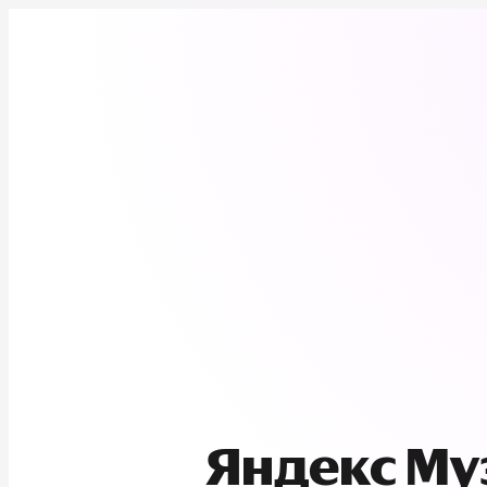
Яндекс М